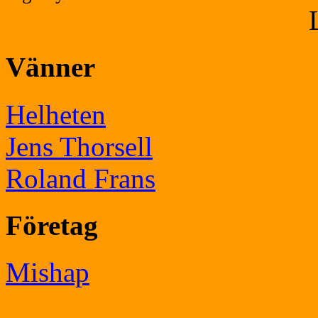
Vänner
Helheten
Jens Thorsell
Roland Frans
Företag
Mishap